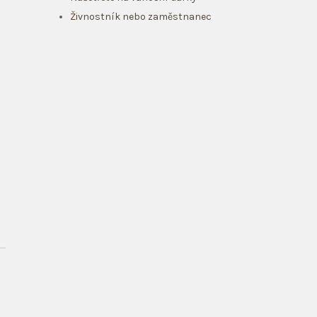
Živnostník nebo zaměstnanec